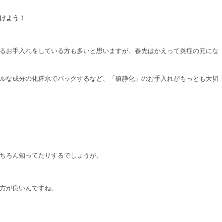
けよう！
るお手入れをしている方も多いと思いますが、春先はかえって炎症の元にな
ルな成分の化粧水でパックするなど、「鎮静化」のお手入れがもっとも大切
ちろん知ってたりするでしょうが、
方が良いんですね。