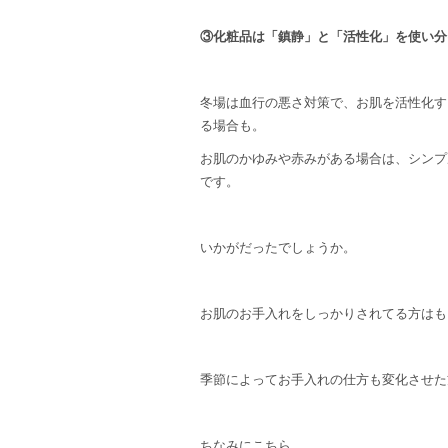
③化粧品は「鎮静」と「活性化」を使い分
冬場は血行の悪さ対策で、お肌を活性化す
る場合も。
お肌のかゆみや赤みがある場合は、シンプ
です。
いかがだったでしょうか。
お肌のお手入れをしっかりされてる方はも
季節によってお手入れの仕方も変化させた
ちなみにこちら