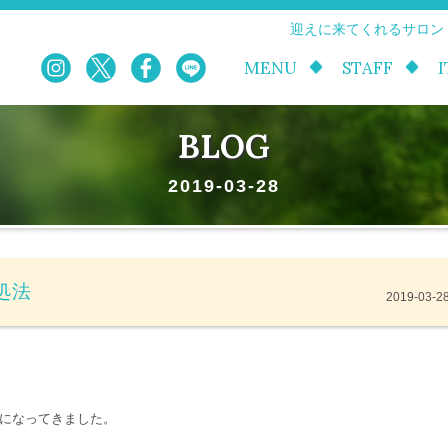
迎えに来てくれるサロン
MENU
STAFF
BLOG
2019-03-28
処法
2019-03-2
になってきました。