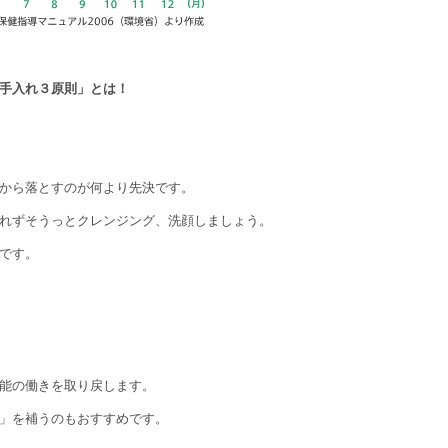
手入れ３原則」とは！
から落とすのが何より先決です。
れずそうっとクレンジング、洗顔しましょう。
です。
能の働きを取り戻します。
」を補うのもおすすめです。