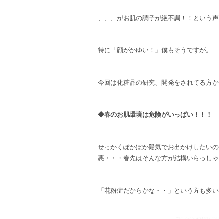
、、、がお肌の調子が絶不調！！という声
特に「顔がかゆい！」僕もそうですが。
今回は化粧品の研究、開発をされてる方か
◆春のお肌環境は危険がいっぱい！！！
せっかくぽかぽか陽気でお出かけしたいの
悪・・・春先はそんな方が結構いらっしゃ
「花粉症だからかな・・」という方も多い