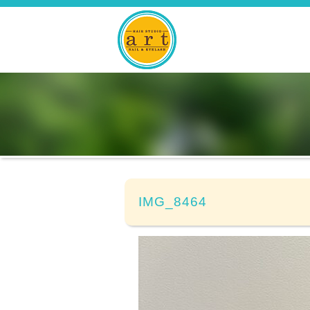
IMG_8464