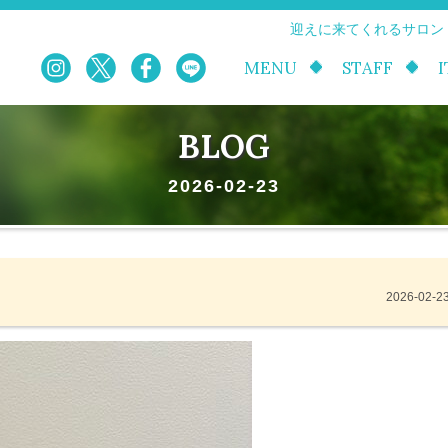
迎えに来てくれるサロン
MENU
STAFF
BLOG
2026-02-23
2026-02-2