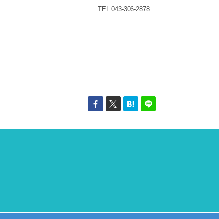
TEL 043-306-2878