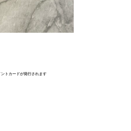
イントカードが発行されます