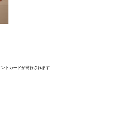
イントカードが発行されます