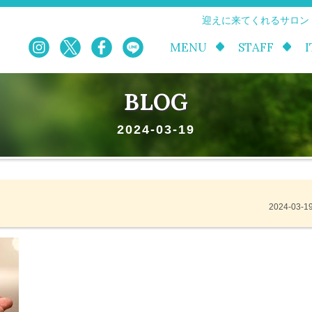
迎えに来てくれるサロン
MENU
STAFF
BLOG
2024-03-19
2024-03-1