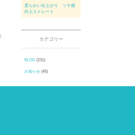
柔らかい仕上がり ツヤ感
向上ストレート
｜
カテゴリー
BLOG
(231)
お知らせ
(45)