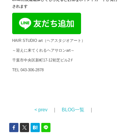
されます
HAIR STUDIO art（ヘアスタジオアート）
～迎えに来てくれるヘアサロンart～
千葉市中央区新町17-12初芝ビル2Ｆ
TEL 043-306-2878
< prev
｜
BLOG一覧
｜