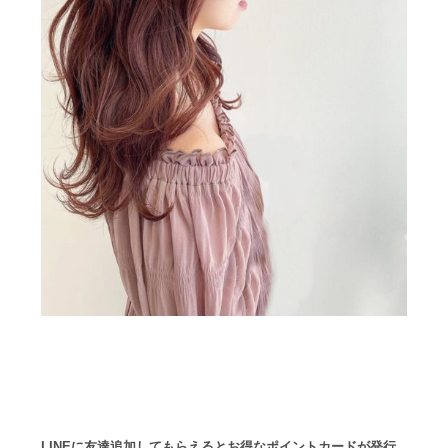
LINEに友達追加してもらえるとお得なポイントカードが発行