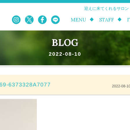
迎えに来てくれるサロン
MENU
STAFF
BLOG
2022-08-10
69-6373328A7077
2022-08-1