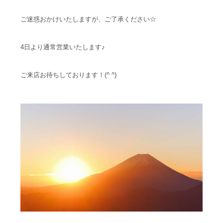
ご迷惑おかけいたしますが、ご了承ください☆
4日より通常営業いたします♪
ご来店お待ちしております！(^ ^)