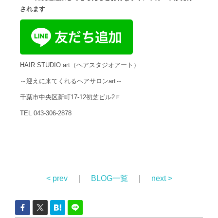
されます
HAIR STUDIO art（ヘアスタジオアート）
～迎えに来てくれるヘアサロンart～
千葉市中央区新町17-12初芝ビル2Ｆ
TEL 043-306-2878
< prev
｜
BLOG一覧
｜
next >