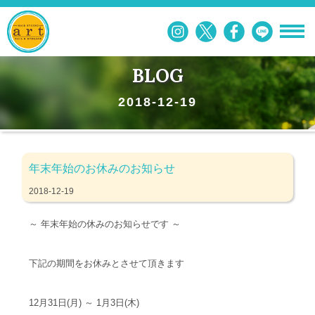
BLOG
2018-12-19
年末年始のお休みのお知らせ
2018-12-19
～ 年末年始の休みのお知らせです ～
下記の期間をお休みとさせて頂きます
12月31日(月) ～ 1月3日(木)