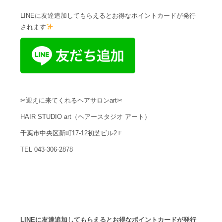
LINEに友達追加してもらえるとお得なポイントカードが発行
されます
✂迎えに来てくれるヘアサロンart✂
HAIR STUDIO art（ヘアースタジオ アート）
千葉市中央区新町17-12初芝ビル2Ｆ
TEL 043-306-2878
LINEに友達追加してもらえるとお得なポイントカードが発行