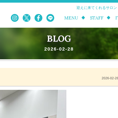
迎えに来てくれるサロン
MENU
STAFF
BLOG
2026-02-28
2026-02-2