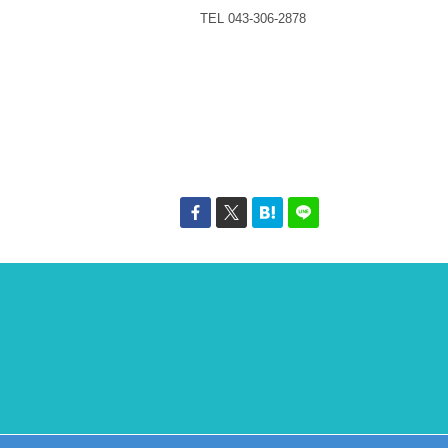
TEL 043-306-2878