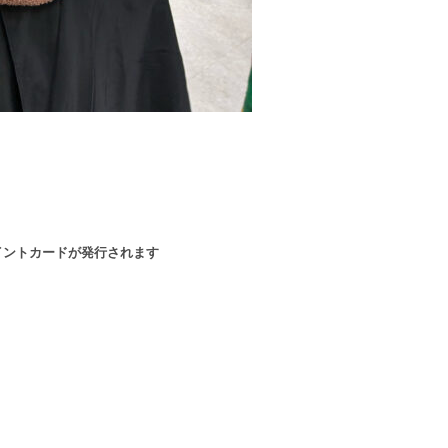
イントカードが発行されます