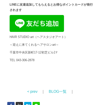
LINEに友達追加してもらえるとお得なポイントカードが発行
されます
HAIR STUDIO art（ヘアスタジオアート）
～迎えに来てくれるヘアサロンart～
千葉市中央区新町17-12初芝ビル2Ｆ
TEL 043-306-2878
< prev
｜
BLOG一覧
｜