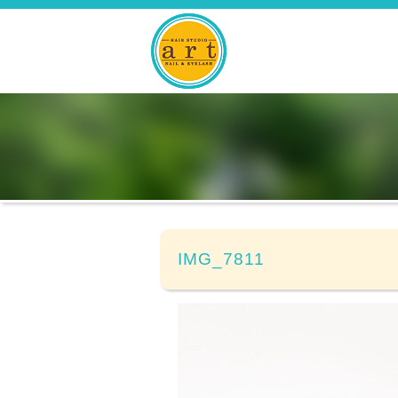
IMG_7811