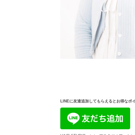
LINEに友達追加してもらえるとお得なポ