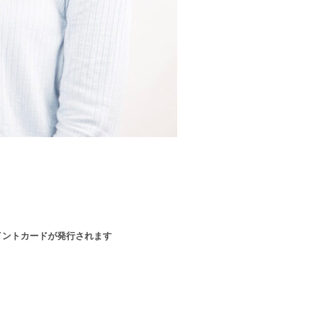
イントカードが発行されます