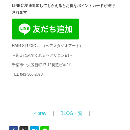
LINEに友達追加してもらえるとお得なポイントカードが発行
されます
HAIR STUDIO art（ヘアスタジオアート）
～迎えに来てくれるヘアサロンart～
千葉市中央区新町17-12初芝ビル2Ｆ
TEL 043-306-2878
< prev
｜
BLOG一覧
｜