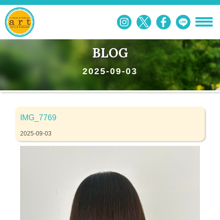
BLOG
2025-09-03
IMG_7769
2025-09-03