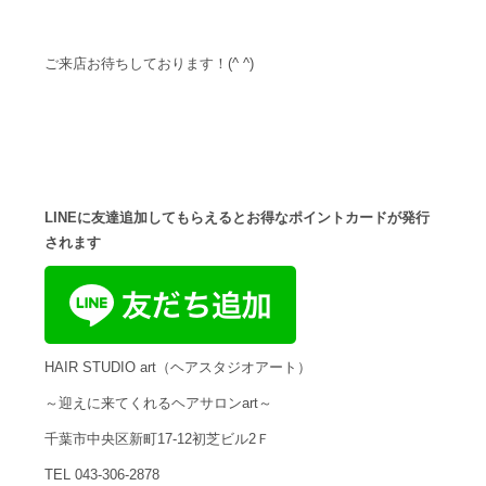
ご来店お待ちしております！(^ ^)
LINEに友達追加してもらえるとお得なポイントカードが発行
されます
HAIR STUDIO art（ヘアスタジオアート）
～迎えに来てくれるヘアサロンart～
千葉市中央区新町17-12初芝ビル2Ｆ
TEL 043-306-2878