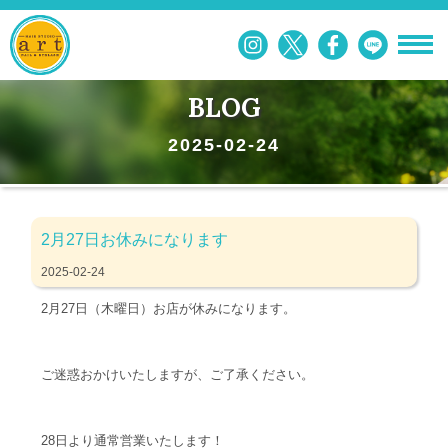
BLOG
2025-02-24
2月27日お休みになります
2025-02-24
2月27日（木曜日）お店が休みになります。
ご迷惑おかけいたしますが、ご了承ください。
28日より通常営業いたします！