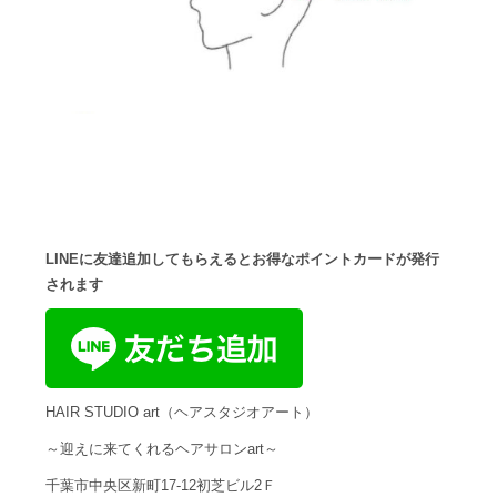
LINEに友達追加してもらえるとお得なポイントカードが発行
されます
HAIR STUDIO art（ヘアスタジオアート）
～迎えに来てくれるヘアサロンart～
千葉市中央区新町17-12初芝ビル2Ｆ