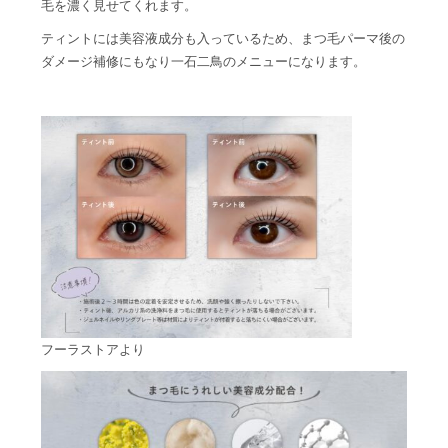
毛を濃く見せてくれます。
ティントには美容液成分も入っているため、まつ毛パーマ後の
ダメージ補修にもなり一石二鳥のメニューになります。
フーラストアより