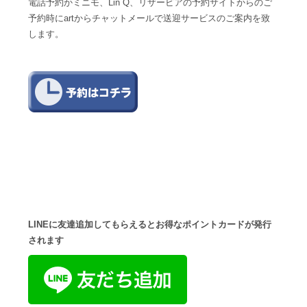
電話予約かミニモ、Lin Q、リザービアの予約サイトからのご
予約時にartからチャットメールで送迎サービスのご案内を致
します。
LINEに友達追加してもらえるとお得なポイントカードが発行
されます