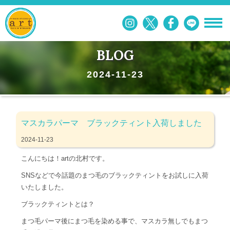
BLOG
2024-11-23
マスカラパーマ ブラックティント入荷しました
2024-11-23
こんにちは！artの北村です。
SNSなどで今話題のまつ毛のブラックティントをお試しに入荷
いたしました。
ブラックティントとは？
まつ毛パーマ後にまつ毛を染める事で、マスカラ無しでもまつ