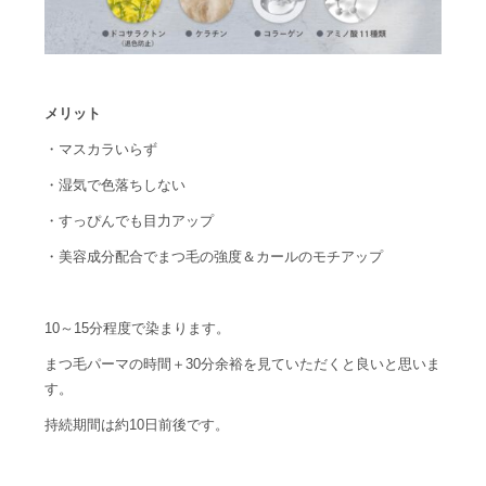
メリット
・マスカラいらず
・湿気で色落ちしない
・すっぴんでも目力アップ
・美容成分配合でまつ毛の強度＆カールのモチアップ
10～15分程度で染まります。
まつ毛パーマの時間＋30分余裕を見ていただくと良いと思いま
す。
持続期間は約10日前後です。