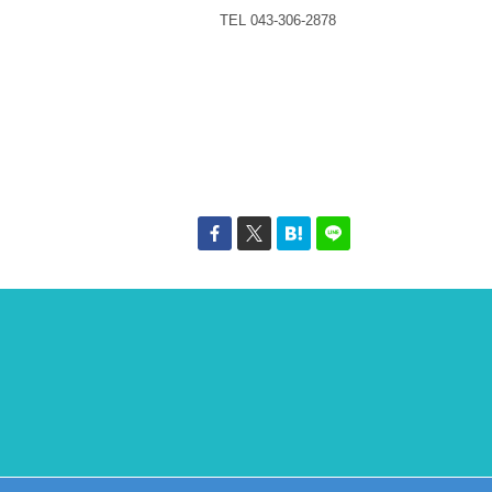
TEL 043-306-2878