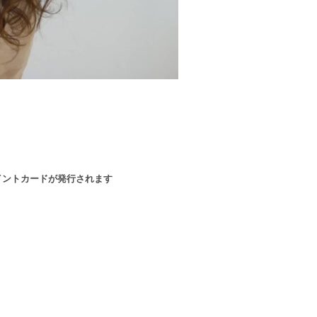
イントカードが発行されます