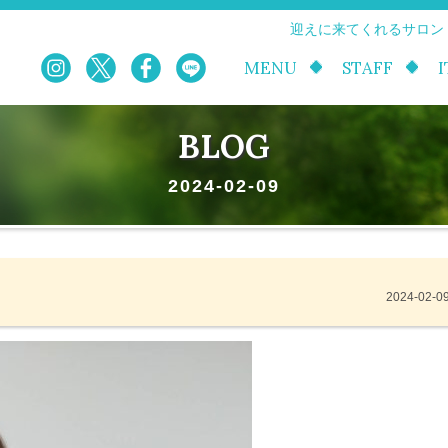
迎えに来てくれるサロン
MENU
STAFF
BLOG
2024-02-09
2024-02-0