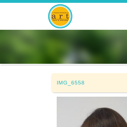
IMG_6558