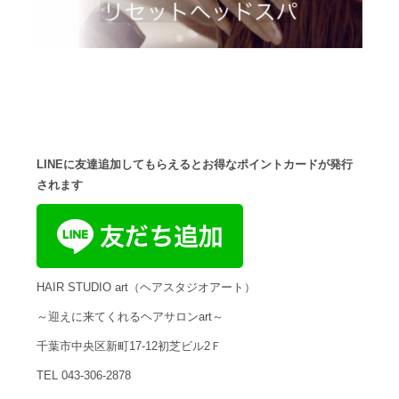
LINEに友達追加してもらえるとお得なポイントカードが発行
されます
HAIR STUDIO art（ヘアスタジオアート）
～迎えに来てくれるヘアサロンart～
千葉市中央区新町17-12初芝ビル2Ｆ
TEL 043-306-2878