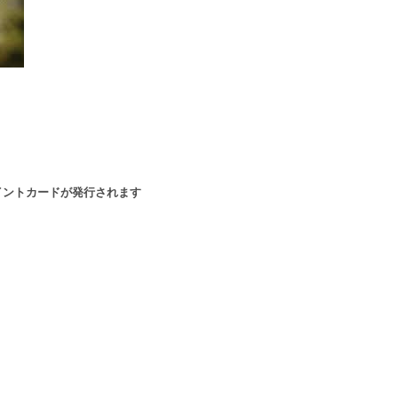
イントカードが発行されます