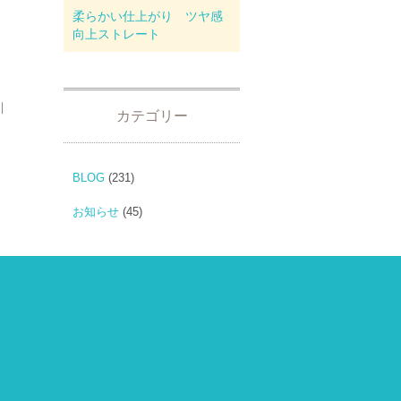
柔らかい仕上がり ツヤ感
向上ストレート
｜
カテゴリー
BLOG
(231)
お知らせ
(45)