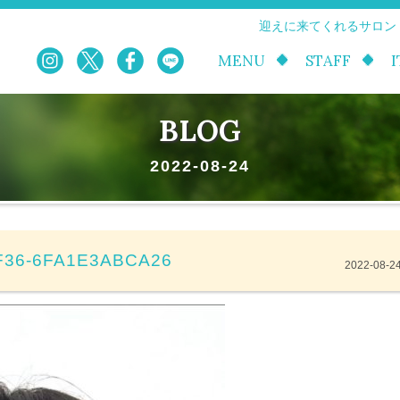
迎えに来てくれるサロン
MENU
STAFF
BLOG
2022-08-24
F36-6FA1E3ABCA26
2022-08-2