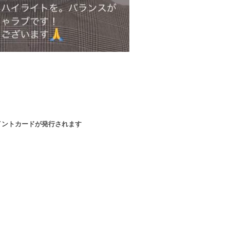
イントカードが発行されます