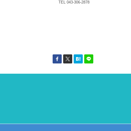
TEL 043-306-2878