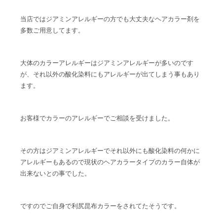
当店ではジアミンアレルギーの方でも大丈夫なヘアカラー剤を
多数ご用意してます。
大体のカラーアレルギーはジアミンアレルギーが多いのです
が、それ以外の酸化染料にもアレルギーが出てしまう事もあり
ます。
お客様でカラーのアレルギーでご相談を受けました。
その方はジアミンアレルギーでそれ以外にも酸化染料の何かに
アレルギーもあるので現状のヘアカラータイプのカラー自体が
出来ないとの事でした。
ですのでご自身で利尻昆布カラーをされてたそうです。