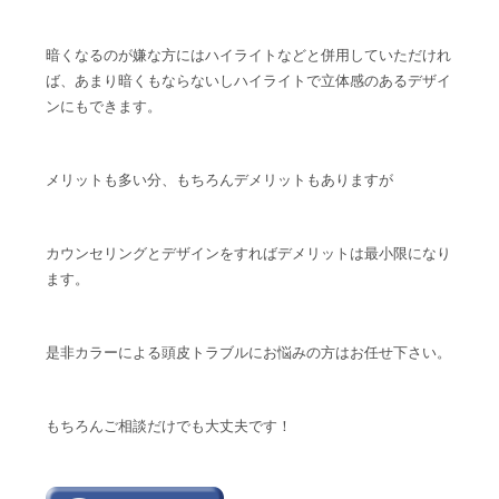
暗くなるのが嫌な方にはハイライトなどと併用していただけれ
ば、あまり暗くもならないしハイライトで立体感のあるデザイ
ンにもできます。
メリットも多い分、もちろんデメリットもありますが
カウンセリングとデザインをすればデメリットは最小限になり
ます。
是非カラーによる頭皮トラブルにお悩みの方はお任せ下さい。
もちろんご相談だけでも大丈夫です！