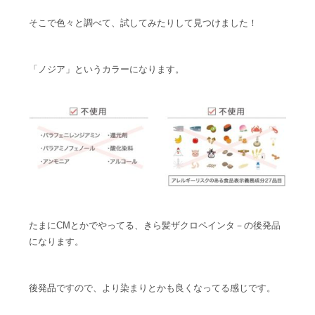
そこで色々と調べて、試してみたりして見つけました！
「ノジア」というカラーになります。
たまにCMとかでやってる、きら髪ザクロペインタ－の後発品
になります。
後発品ですので、より染まりとかも良くなってる感じです。