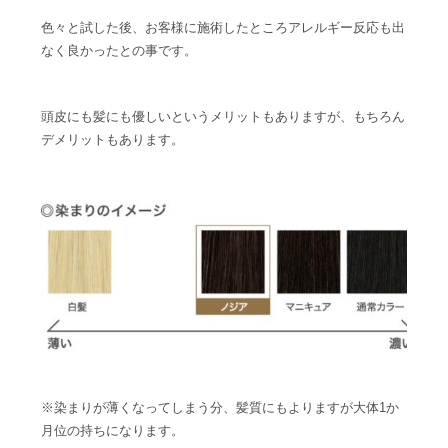
色々と試した後、お客様に施術したところアレルギー反応も出
なく良かったとの事です。
頭皮にも髪にも優しいというメリットもありますが、もちろん
デメリットもあります。
※染まりが薄くなってしまう分、髪質にもよりますが大体1か
月位の持ちになります。