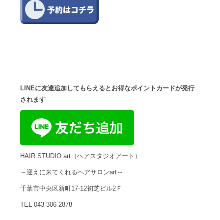
LINEに友達追加してもらえるとお得なポイントカードが発行
されます
HAIR STUDIO art（ヘアスタジオアート）
～迎えに来てくれるヘアサロンart～
千葉市中央区新町17-12初芝ビル2Ｆ
TEL 043-306-2878