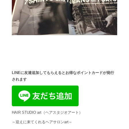
LINEに友達追加してもらえるとお得なポイントカードが発行
されます
HAIR STUDIO art（ヘアスタジオアート）
～迎えに来てくれるヘアサロンart～