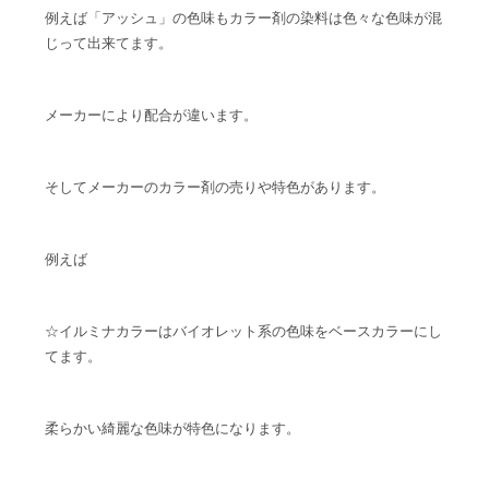
例えば「アッシュ」の色味もカラー剤の染料は色々な色味が混
じって出来てます。
メーカーにより配合が違います。
そしてメーカーのカラー剤の売りや特色があります。
例えば
☆イルミナカラーはバイオレット系の色味をベースカラーにし
てます。
柔らかい綺麗な色味が特色になります。