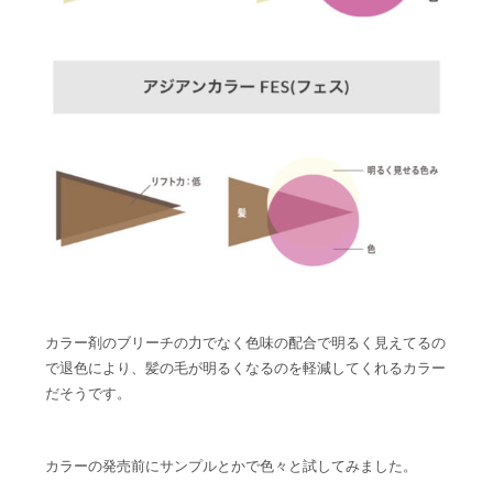
カラー剤のブリーチの力でなく色味の配合で明るく見えてるの
で退色により、髪の毛が明るくなるのを軽減してくれるカラー
だそうです。
カラーの発売前にサンプルとかで色々と試してみました。