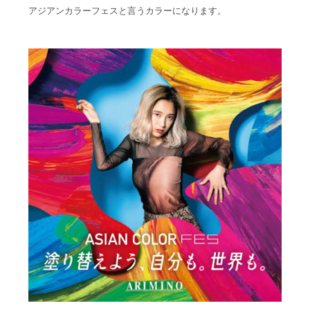
アジアンカラーフェスと言うカラーになります。