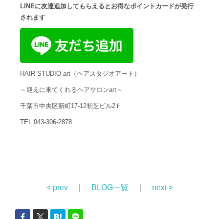
LINEに友達追加してもらえるとお得なポイントカードが発行
されます
HAIR STUDIO art（ヘアスタジオアート）
～迎えに来てくれるヘアサロンart～
千葉市中央区新町17-12初芝ビル2Ｆ
TEL 043-306-2878
< prev
｜
BLOG一覧
｜
next >