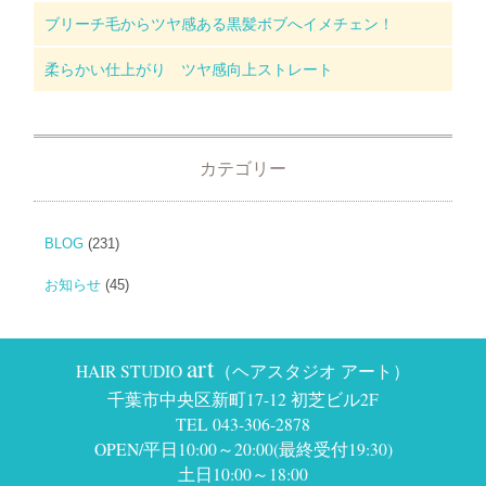
ブリーチ毛からツヤ感ある黒髪ボブへイメチェン！
柔らかい仕上がり ツヤ感向上ストレート
カテゴリー
BLOG
(231)
お知らせ
(45)
art
HAIR STUDIO
（ヘアスタジオ アート）
千葉市中央区新町17-12 初芝ビル2F
TEL 043-306-2878
OPEN/平日10:00～20:00(最終受付19:30)
土日10:00～18:00