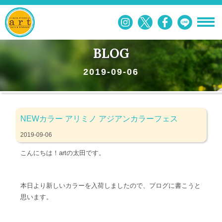
BLOG
2019-09-06
NEWカラー アリミノ アジアンカラーフェス
2019-09-06
こんにちは！artの太田です。
本日より新しいカラーを入荷しましたので、プログに書こうと
思います。