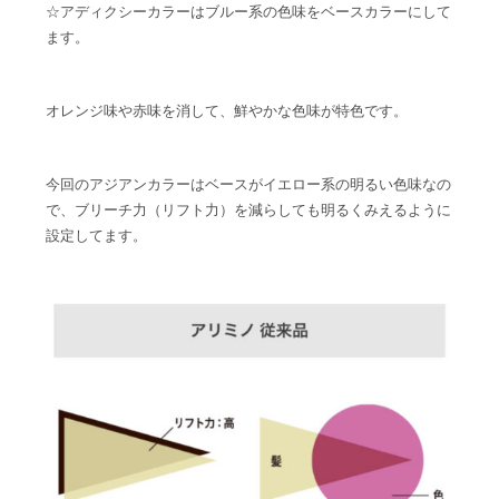
☆アディクシーカラーはブルー系の色味をベースカラーにして
ます。
オレンジ味や赤味を消して、鮮やかな色味が特色です。
今回のアジアンカラーはベースがイエロー系の明るい色味なの
で、ブリーチ力（リフト力）を減らしても明るくみえるように
設定してます。